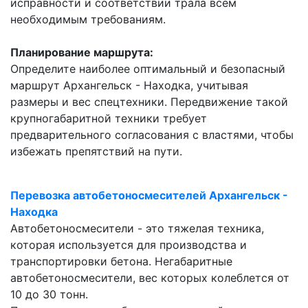
исправности и соответствии трала всем
необходимым требованиям.
Планирование маршрута:
Определите наиболее оптимальный и безопасный
маршрут Архангельск - Находка, учитывая
размеры и вес спецтехники. Передвижение такой
крупногабаритной техники требует
предварительного согласования с властями, чтобы
избежать препятствий на пути.
Перевозка автобетоносмесителей Архангельск -
Находка
Автобетоносмесители - это тяжелая техника,
которая используется для производства и
транспортировки бетона. Негабаритные
автобетоносмесители, вес которых колеблется от
10 до 30 тонн.