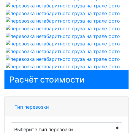
Расчёт стоимости
Тип перевозки
Выберите тип перевозки