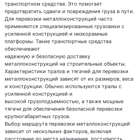
транспортном средстве. Это помогает
предотвратить сдвиги и повреждения груза в пути.
Для перевозки металлоконструкций часто
применяются специализированные грузовики с
усиленной конструкцией и низкорамные
платформы. Такие транспортные средства
обеспечивают
надежную и безопасную доставку
металлоконструкций на строительные объекты.
Характеристики тралов и тягачей для перевозки
металлоконструкций зависят от их размеров, веса
и конструкции. Обычно используются тралы с
усиленной конструкцией и
высокой грузоподъемностью, а также мощные
тягачи для обеспечения безопасной перевозки
крупногабаритных грузов.
Выбор маршрута перевозки металлоконструкций
зависит от нескольких факторов, включая
расстояние до места назначения, доступность