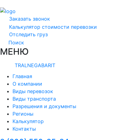
Заказать звонок
Калькулятор стоимости перевозки
Отследить груз
Поиск
МЕНЮ
TRALNEGABARIT
Главная
О компании
Виды перевозок
Виды транспорта
Разрешения и документы
Регионы
Калькулятор
Контакты