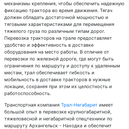
механизмы крепления, чтобы обеспечить надежную
фиксацию трактора во время движения. Тягач
должен обладать достаточной мощностью и
тяговыми характеристиками для перемещения
тяжелого груза по различным типам дорог.
Перевозка тракторов на трале предоставляет
удобство и эффективность в доставке
оборудования на место работы. В отличие от
перевозки по железной дороге, где могут быть
ограничения по маршруту и доступу к удаленным
местам, трал обеспечивает гибкость и
мобильность в доставке тракторов в нужные
локации, сохраняя при этом их целостность и
работоспособность.
Транспортная компания
Трал-Негабарит
имеет
большой опыт в перевозке крупногабаритной,
тяжеловесной и негабаритной спецтехники по
маршруту Архангельск - Находка и обеспечит