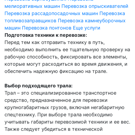
мелиоративных машин
Перевозка опрыскивателей
Перевозка рассадопосадочных машин
Перевозка
топливозаправщиков
Перевозка камнеуборочных
машин
Перевозка понтонов
Еще услуги
Подготовка техники к перевозке:
Перед тем как отправить технику в путь,
необходимо выполнить ее тщательную проверку на
рабочую способность, фиксировать все элементы,
которые могут расходиться во время движения, и
обеспечить надежную фиксацию на трале.
Выбор подходящего трала:
Трал – это специализированное транспортное
средство, предназначенное для перевозки
крупногабаритных грузов, включая негабаритную
спецтехнику. При выборе трала необходимо
учитывать габариты перевозимой техники и ее вес.
Также следует убедиться в технической