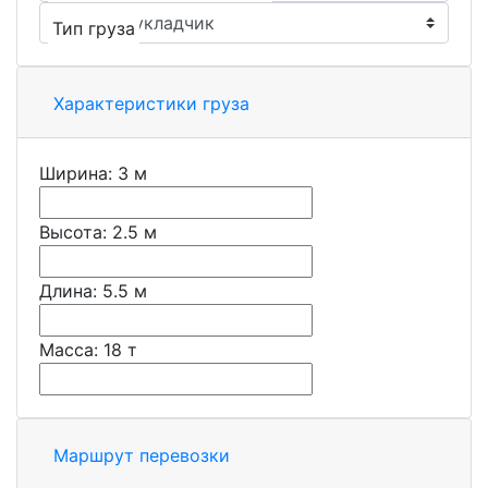
Тип груза
Характеристики груза
Ширина:
3
м
Высота:
2.5
м
Длина:
5.5
м
Масса:
18
т
Маршрут перевозки