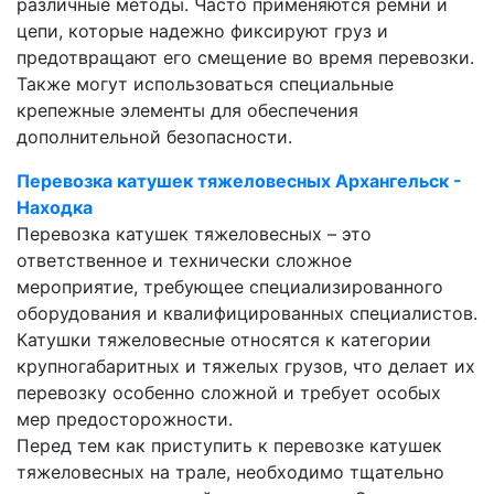
различные методы. Часто применяются ремни и
цепи, которые надежно фиксируют груз и
предотвращают его смещение во время перевозки.
Также могут использоваться специальные
крепежные элементы для обеспечения
дополнительной безопасности.
Перевозка катушек тяжеловесных Архангельск -
Находка
Перевозка катушек тяжеловесных – это
ответственное и технически сложное
мероприятие, требующее специализированного
оборудования и квалифицированных специалистов.
Катушки тяжеловесные относятся к категории
крупногабаритных и тяжелых грузов, что делает их
перевозку особенно сложной и требует особых
мер предосторожности.
Перед тем как приступить к перевозке катушек
тяжеловесных на трале, необходимо тщательно