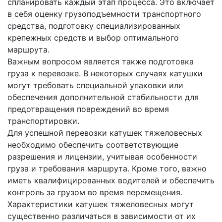
спланировать каждый этап процесса. Это включает
в себя оценку грузоподъемности транспортного
средства, подготовку специализированных
крепежных средств и выбор оптимального
маршрута.
Важным вопросом является также подготовка
груза к перевозке. В некоторых случаях катушки
могут требовать специальной упаковки или
обеспечения дополнительной стабильности для
предотвращения повреждений во время
транспортировки.
Для успешной перевозки катушек тяжеловесных
необходимо обеспечить соответствующие
разрешения и лицензии, учитывая особенности
груза и требования маршрута. Кроме того, важно
иметь квалифицированных водителей и обеспечить
контроль за грузом во время перемещения.
Характеристики катушек тяжеловесных могут
существенно различаться в зависимости от их