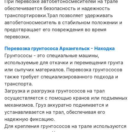
При перевозке автобетоносмесителей на трале
обеспечивается безопасность и надежность
транспортировки.Трал позволяет удерживать
автобетоносмеситель в стабильном положении и
предотвращает его повреждения во время
перевозки.
Перевозка грунтососа Архангельск - Находка
Грунтососы - это специальные машины,
используемые для откачки и перемещения грунта
или сыпучих материалов. Перевозка грунтососов
также требует специализированного подхода и
транспорта.
Загрузка и разгрузка грунтососов на трал
осуществляется с помощью кранов или подъемных
механизмов. Груз аккуратно поднимается и
устанавливается на трал, обеспечивая его
надежную фиксацию.
Для крепления грунтососов на трале используются