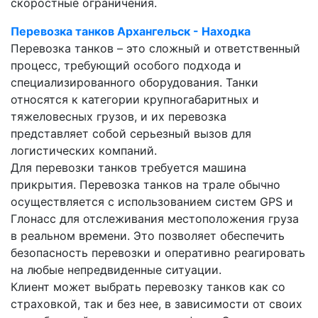
скоростные ограничения.
Перевозка танков Архангельск - Находка
Перевозка танков – это сложный и ответственный
процесс, требующий особого подхода и
специализированного оборудования. Танки
относятся к категории крупногабаритных и
тяжеловесных грузов, и их перевозка
представляет собой серьезный вызов для
логистических компаний.
Для перевозки танков требуется машина
прикрытия. Перевозка танков на трале обычно
осуществляется с использованием систем GPS и
Глонасс для отслеживания местоположения груза
в реальном времени. Это позволяет обеспечить
безопасность перевозки и оперативно реагировать
на любые непредвиденные ситуации.
Клиент может выбрать перевозку танков как со
страховкой, так и без нее, в зависимости от своих