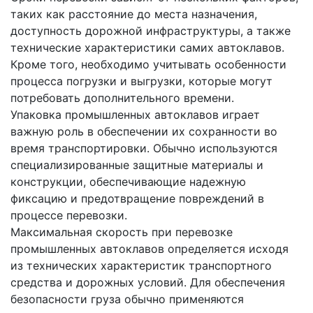
таких как расстояние до места назначения,
доступность дорожной инфраструктуры, а также
технические характеристики самих автоклавов.
Кроме того, необходимо учитывать особенности
процесса погрузки и выгрузки, которые могут
потребовать дополнительного времени.
Упаковка промышленных автоклавов играет
важную роль в обеспечении их сохранности во
время транспортировки. Обычно используются
специализированные защитные материалы и
конструкции, обеспечивающие надежную
фиксацию и предотвращение повреждений в
процессе перевозки.
Максимальная скорость при перевозке
промышленных автоклавов определяется исходя
из технических характеристик транспортного
средства и дорожных условий. Для обеспечения
безопасности груза обычно применяются