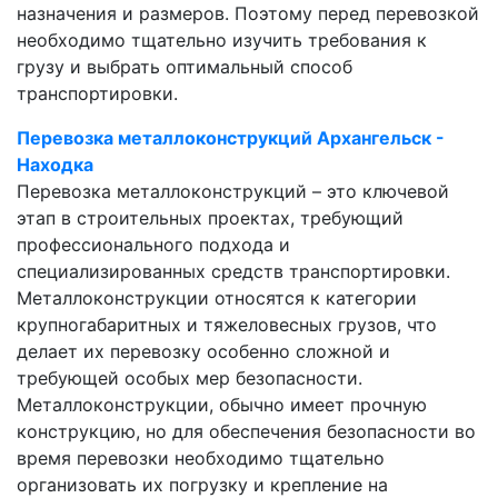
назначения и размеров. Поэтому перед перевозкой
необходимо тщательно изучить требования к
грузу и выбрать оптимальный способ
транспортировки.
Перевозка металлоконструкций Архангельск -
Находка
Перевозка металлоконструкций – это ключевой
этап в строительных проектах, требующий
профессионального подхода и
специализированных средств транспортировки.
Металлоконструкции относятся к категории
крупногабаритных и тяжеловесных грузов, что
делает их перевозку особенно сложной и
требующей особых мер безопасности.
Металлоконструкции, обычно имеет прочную
конструкцию, но для обеспечения безопасности во
время перевозки необходимо тщательно
организовать их погрузку и крепление на