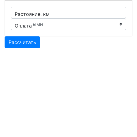
Растояние, км
Оплата
Рассчитать