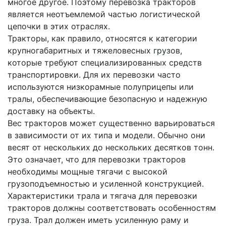
многое другое. Поэтому перевозка тракторов
является неотъемлемой частью логистической
цепочки в этих отраслях.
Тракторы, как правило, относятся к категории
крупногабаритных и тяжеловесных грузов,
которые требуют специализированных средств
транспортировки. Для их перевозки часто
используются низкорамные полуприцепы или
тралы, обеспечивающие безопасную и надежную
доставку на объекты.
Вес тракторов может существенно варьироваться
в зависимости от их типа и модели. Обычно они
весят от нескольких до нескольких десятков тонн.
Это означает, что для перевозки тракторов
необходимы мощные тягачи с высокой
грузоподъемностью и усиленной конструкцией.
Характеристики трала и тягача для перевозки
тракторов должны соответствовать особенностям
груза. Трал должен иметь усиленную раму и