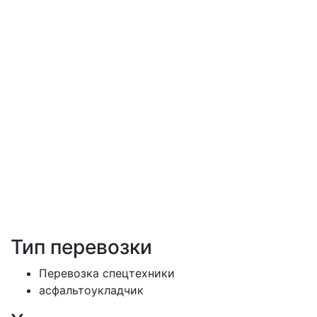
Тип перевозки
Перевозка спецтехники
асфальтоукладчик