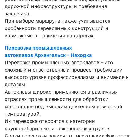
дорожной инфраструктуры и требования
заказчика.
При выборе маршрута также учитываются
особенности перевозимых конструкций и
возможные ограничения на дорогах.
Перевозка промышленных
автоклавов Архангельск - Находка
Перевозка промышленных автоклавов – это
сложный и ответственный процесс, требующий
высокого уровня профессионализма и внимания к
деталям.
Автоклавы широко применяются в различных
отраслях промышленности для обработки
материалов под высоким давлением и высокой
температурой.
Их перевозка относится к категории
крупногабаритных и тяжеловесных грузов.
Сроки перевозки зависят от нескольких факторов,