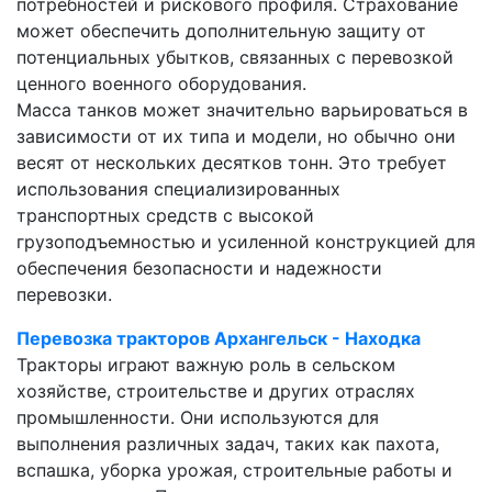
потребностей и рискового профиля. Страхование
может обеспечить дополнительную защиту от
потенциальных убытков, связанных с перевозкой
ценного военного оборудования.
Масса танков может значительно варьироваться в
зависимости от их типа и модели, но обычно они
весят от нескольких десятков тонн. Это требует
использования специализированных
транспортных средств с высокой
грузоподъемностью и усиленной конструкцией для
обеспечения безопасности и надежности
перевозки.
Перевозка тракторов Архангельск - Находка
Тракторы играют важную роль в сельском
хозяйстве, строительстве и других отраслях
промышленности. Они используются для
выполнения различных задач, таких как пахота,
вспашка, уборка урожая, строительные работы и