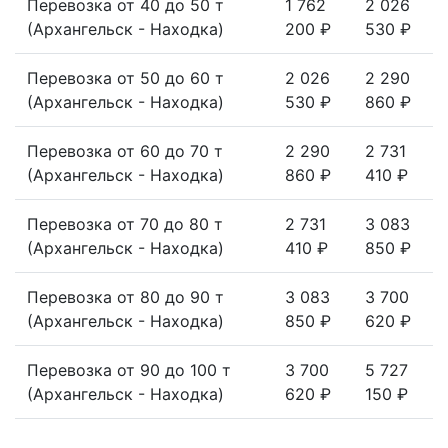
Перевозка от 40 до 50 т
1 762
2 026
(Архангельск - Находка)
200 ₽
530 ₽
Перевозка от 50 до 60 т
2 026
2 290
(Архангельск - Находка)
530 ₽
860 ₽
Перевозка от 60 до 70 т
2 290
2 731
(Архангельск - Находка)
860 ₽
410 ₽
Перевозка от 70 до 80 т
2 731
3 083
(Архангельск - Находка)
410 ₽
850 ₽
Перевозка от 80 до 90 т
3 083
3 700
(Архангельск - Находка)
850 ₽
620 ₽
Перевозка от 90 до 100 т
3 700
5 727
(Архангельск - Находка)
620 ₽
150 ₽