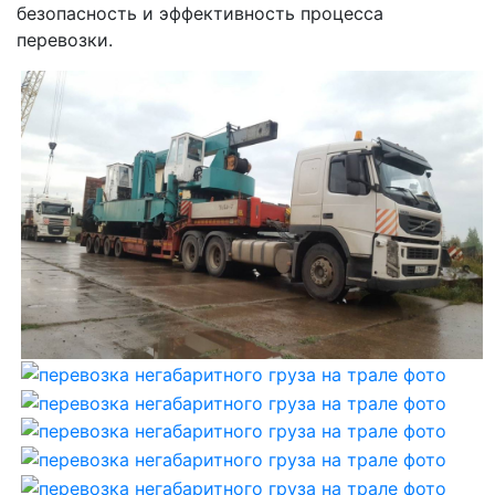
безопасность и эффективность процесса
перевозки.